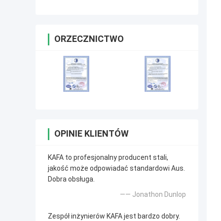
ORZECZNICTWO
OPINIE KLIENTÓW
KAFA to profesjonalny producent stali,
jakość może odpowiadać standardowi Aus.
Dobra obsługa.
—— Jonathon Dunlop
Zespół inżynierów KAFA jest bardzo dobry.