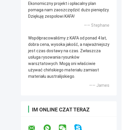
Ekonomiczny projekt i opłacalny plan
pomaga nam zaoszczędzić dużo pieniędzy.
Dziękuję zespołowi KAFA!
—— Stephane
Współpracowaliśmy z KAFA od ponad 4 lat,
dobra cena, wysoka jakość, a najważniejszy
jest czas dostawy na czas. Zwłaszcza
usługa rysowania rysunków
warsztatowych. Mogą oni właściwie
używać chińskiego materiału zamiast
materiału australijskiego.
—— James
IM ONLINE CZAT TERAZ